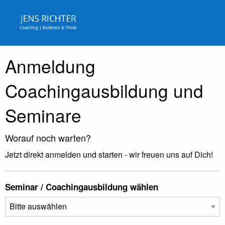
Anmeldung
Coachingausbildung und
Seminare
Worauf noch warten?
Jetzt direkt anmelden und starten - wir freuen uns auf Dich!
Seminar / Coachingausbildung wählen