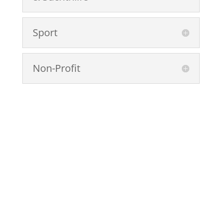
Sport
Non-Profit