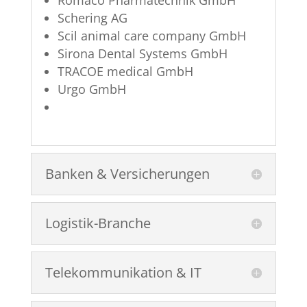
Romaco Pharmatechnik GmbH
Schering AG
Scil animal care company GmbH
Sirona Dental Systems GmbH
TRACOE medical GmbH
Urgo GmbH
Banken & Versicherungen
Logistik-Branche
Telekommunikation & IT