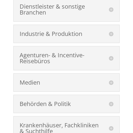
Dienstleister & sonstige
Branchen
Industrie & Produktion
Agenturen- & Incentive-
Reisebüros
Medien
Behörden & Politik
Krankenhäuser, Fachkliniken
& Suchthilfe