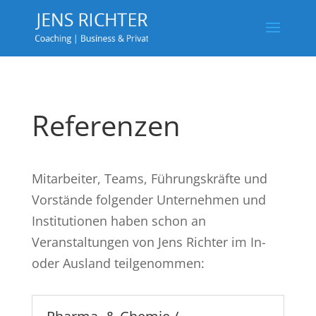
Referenzen
Mitarbeiter, Teams, Führungskräfte und
Vorstände folgender Unternehmen und
Institutionen haben schon an
Veranstaltungen von Jens Richter im In-
oder Ausland teilgenommen: