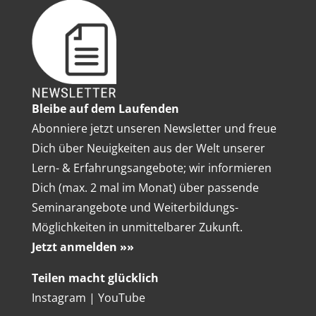
Bleibe auf dem Laufenden
Abonniere jetzt unseren Newsletter und freue
Dich über Neuigkeiten aus der Welt unserer
Lern- & Erfahrungsangebote; wir informieren
Dich (max. 2 mal im Monat) über passende
Seminarangebote und Weiterbildungs-
Möglichkeiten in unmittelbarer Zukunft.
Jetzt anmelden »»
Teilen macht glücklich
Instagram
|
YouTube