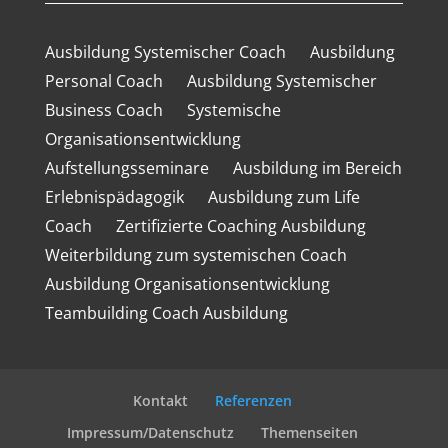
Ausbildung Systemischer Coach
Ausbildung
Personal Coach
Ausbildung Systemischer
Business Coach
Systemische
Organisationsentwicklung
Aufstellungsseminare
Ausbildung im Bereich
Erlebnispädagogik
Ausbildung zum Life
Coach
Zertifizierte Coaching Ausbildung
Weiterbildung zum systemischen Coach
Ausbildung Organisationsentwicklung
Teambuilding Coach Ausbildung
Kontakt
Referenzen
Impressum/Datenschutz
Themenseiten